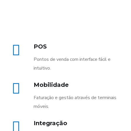
POS
Pontos de venda com interface fácil e
intuitivo.
Mobilidade
Faturação e gestão através de terminais
móveis.
Integração