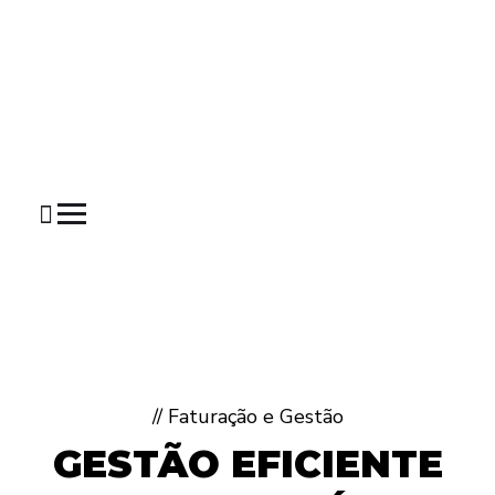
// Faturação e Gestão
GESTÃO EFICIENTE