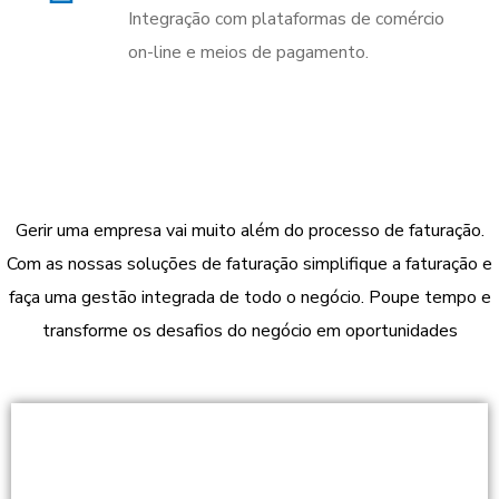
Integração com plataformas de comércio
on-line e meios de pagamento.
Gerir uma empresa vai muito além do processo de faturação.
Com as nossas soluções de faturação simplifique a faturação e
faça uma gestão integrada de todo o negócio. Poupe tempo e
transforme os desafios do negócio em oportunidades