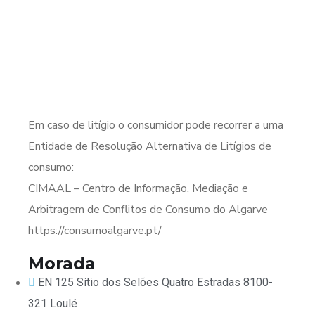
Em caso de litígio o consumidor pode recorrer a uma
Entidade de Resolução Alternativa de Litígios de
consumo:
CIMAAL – Centro de Informação, Mediação e
Arbitragem de Conflitos de Consumo do Algarve
https://consumoalgarve.pt/
Morada
EN 125 Sítio dos Selões Quatro Estradas 8100-
321 Loulé