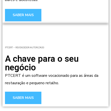
SABER MAIS
PTCERT – REVENDEDOR AUTORIZADO
A chave para o seu
negócio
PTCERT é um software vocacionado para as áreas da
restauração e pequeno retalho.
SABER MAIS