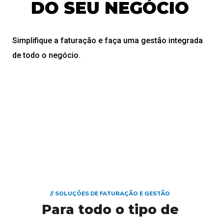
DO SEU NEGÓCIO
Simplifique a faturação e faça uma gestão integrada
de todo o negócio.
// SOLUÇÕES DE FATURAÇÃO E GESTÃO
Para todo o tipo de