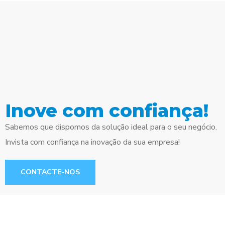
Inove com confiança!
Sabemos que dispomos da solução ideal para o seu negócio.
Invista com confiança na inovação da sua empresa!
CONTACTE-NOS