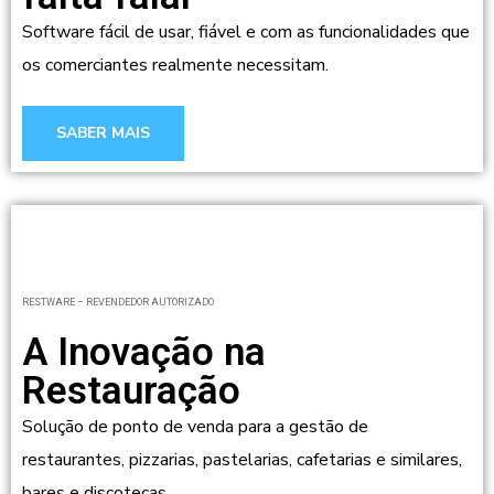
Software fácil de usar, fiável e com as funcionalidades que
os comerciantes realmente necessitam.
SABER MAIS
RESTWARE – REVENDEDOR AUTORIZADO
A Inovação na
Restauração
Solução de ponto de venda para a gestão de
restaurantes, pizzarias, pastelarias, cafetarias e similares,
bares e discotecas.