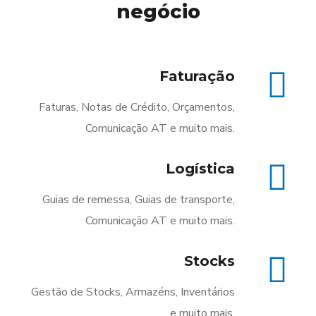
negócio
Faturação
Faturas, Notas de Crédito, Orçamentos,
Comunicação AT e muito mais.
Logística
Guias de remessa, Guias de transporte,
Comunicação AT e muito mais.
Stocks
Gestão de Stocks, Armazéns, Inventários
e muito mais.