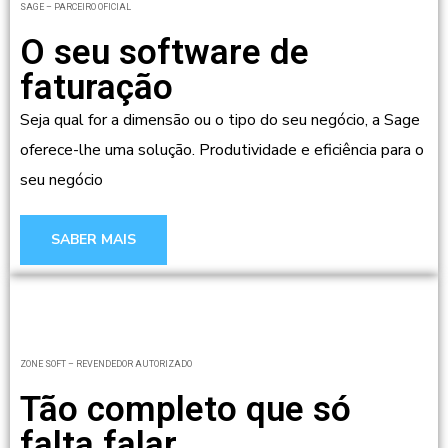
SAGE – PARCEIRO OFICIAL
O seu software de
faturação
Seja qual for a dimensão ou o tipo do seu negócio, a Sage
oferece-lhe uma solução. Produtividade e eficiência para o
seu negócio
SABER MAIS
ZONE SOFT – REVENDEDOR AUTORIZADO
Tão completo que só
falta falar