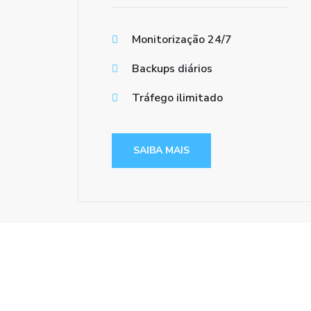
Monitorização 24/7
Backups diários
Tráfego ilimitado
SAIBA MAIS