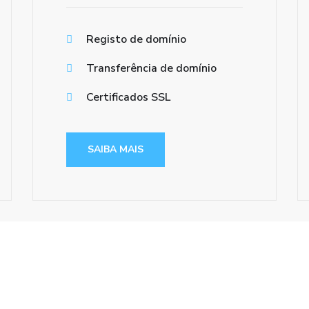
Registo de domínio
Transferência de domínio
Certificados SSL
SAIBA MAIS