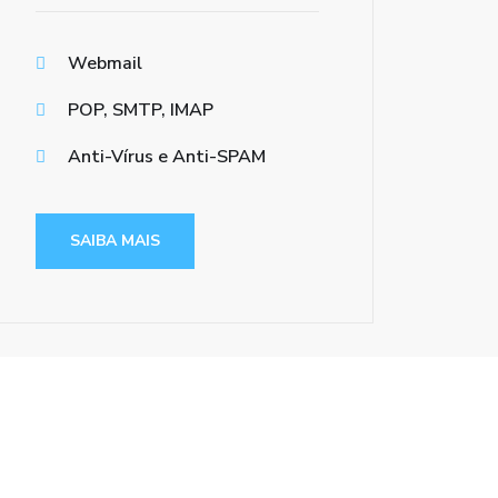
Webmail
POP, SMTP, IMAP
Anti-Vírus e Anti-SPAM
SAIBA MAIS