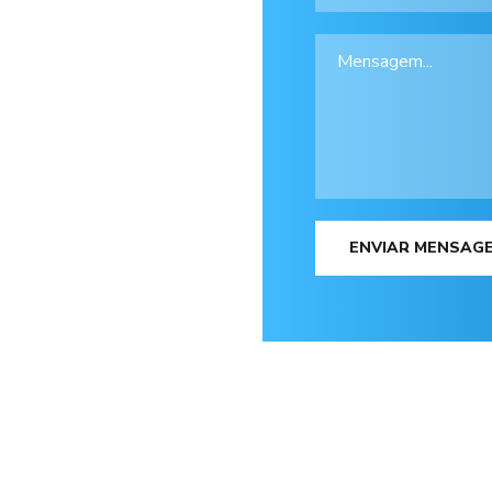
ENVIAR MENSAG