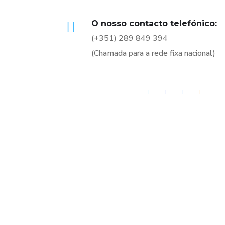
O nosso contacto telefónico:
(+351) 289 849 394
(Chamada para a rede fixa nacional)