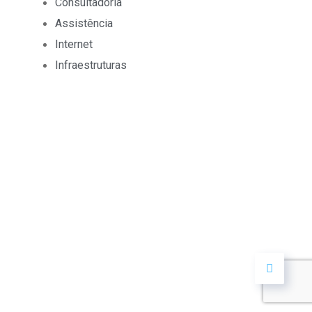
Consultadoria
Assistência
Internet
Infraestruturas