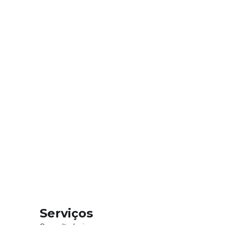
Serviços