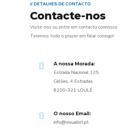
// DETALHES DE CONTACTO
Contacte-nos
Visite-nos ou entre em contacto connosco.
Teremos todo o prazer em falar consigo!
A nossa Morada:
Estrada Nacional 125
Celões, 4 Estradas
8100-321 LOULÉ
O nosso Email:
info@visualbit.pt